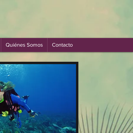
Quiénes Somos
Contacto