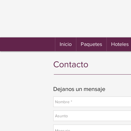
Inicio
Paquetes
Hoteles
Contacto
Dejanos un mensaje