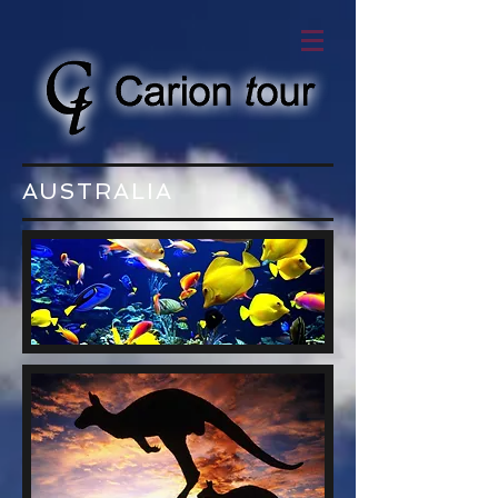
AUSTRALIA